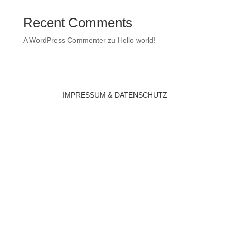
Recent Comments
A WordPress Commenter
zu
Hello world!
IMPRESSUM & DATENSCHUTZ