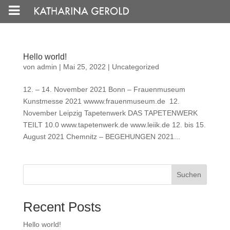
Hello world!
von
admin
|
Mai 25, 2022
|
Uncategorized
12. – 14. November 2021 Bonn – Frauenmuseum
Kunstmesse 2021 wwww.frauenmuseum.de 12.
November Leipzig Tapetenwerk DAS TAPETENWERK
TEILT 10.0 www.tapetenwerk.de www.leiik.de 12. bis 15.
August 2021 Chemnitz – BEGEHUNGEN 2021...
Suchen
Recent Posts
Hello world!