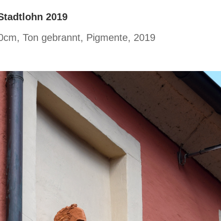
Stadtlohn 2019
x30cm, Ton gebrannt, Pigmente, 2019