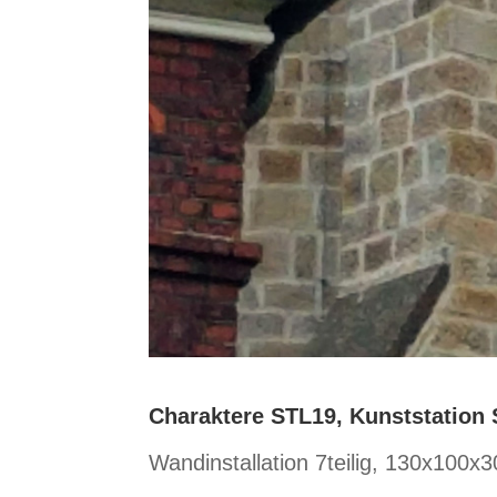
Charaktere STL19, Kunststation 
Wandinstallation 7teilig, 130x100