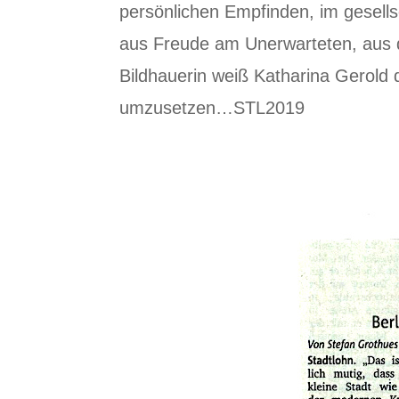
persönlichen Empfinden, im gesells
aus Freude am Unerwarteten, aus de
Bildhauerin weiß Katharina Gerold
umzusetzen…STL2019