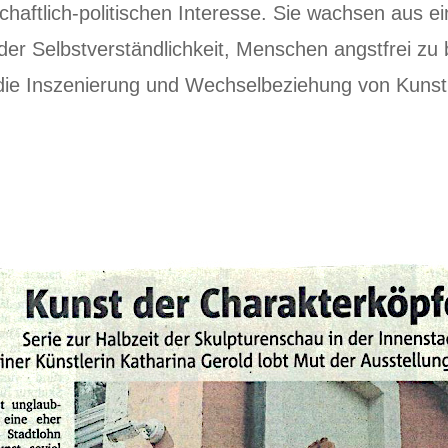
chaftlich-politischen Interesse. Sie wachsen aus e
r Selbstverständlichkeit, Menschen angstfrei zu 
 die Inszenierung und Wechselbeziehung von Kunst