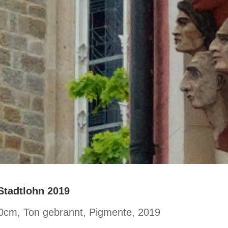
Stadtlohn 2019
x30cm, Ton gebrannt, Pigmente, 2019