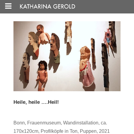
Heile, heile ….Heil!
Bonn, Frauenmuseum, Wandinstallation, ca.
170x120cm, Profilköpfe in Ton, Puppen, 2021