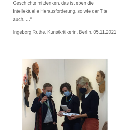
Geschichte mitdenken, das ist eben die
intellektuelle Herausforderung, so wie der Titel
auch. …“
Ingeborg Ruthe, Kunstkritikerin, Berlin, 05.11.2021