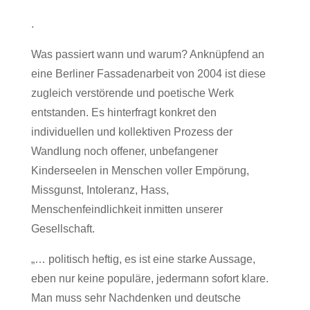
.
Was passiert wann und warum? Anknüpfend an
eine Berliner Fassadenarbeit von 2004 ist diese
zugleich verstörende und poetische Werk
entstanden. Es hinterfragt konkret den
individuellen und kollektiven Prozess der
Wandlung noch offener, unbefangener
Kinderseelen in Menschen voller Empörung,
Missgunst, Intoleranz, Hass,
Menschenfeindlichkeit inmitten unserer
Gesellschaft.
„… politisch heftig, es ist eine starke Aussage,
eben nur keine populäre, jedermann sofort klare.
Man muss sehr Nachdenken und deutsche