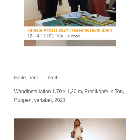
Heile, heile, … Heil!
Wandinstallation 1,70 x 1,20 m, Profilköpfe in Ton,
Puppen, variabel, 2021