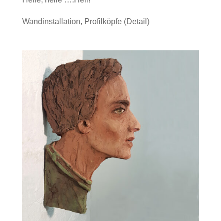
Wandinstallation, Profilköpfe (Detail)